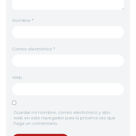
Nombre
*
Correo electrónico
*
Web
Guardar mi nombre, correo electrónico y sitio
web en este navegador para la próxima vez que
haga un comentario.