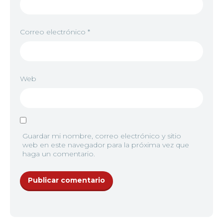
Correo electrónico
*
Web
Guardar mi nombre, correo electrónico y sitio
web en este navegador para la próxima vez que
haga un comentario.