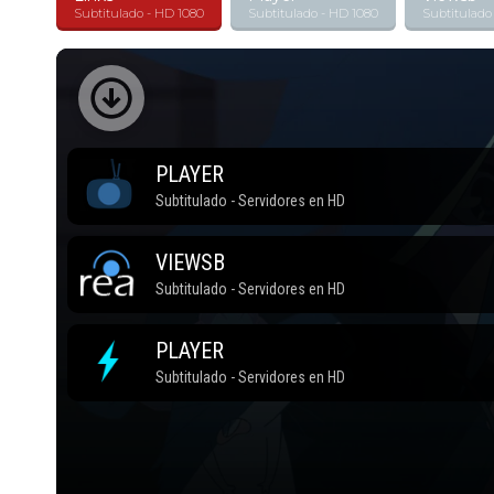
Subtitulado - HD 1080
Subtitulado - HD 1080
Subtitulado