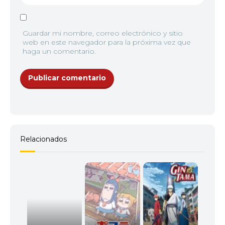
Guardar mi nombre, correo electrónico y sitio
web en este navegador para la próxima vez que
haga un comentario.
Relacionados