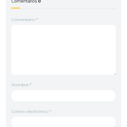
Comentarios
0
Comentario
*
Nombre
*
Correo electrónico
*