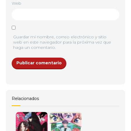
Web
Guardar mi nombre, correo electrónico y sitio
web en este navegador para la próxima vez que
haga un comentario.
Relacionados