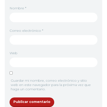
Nombre
*
Correo electrónico
*
Web
Guardar mi nombre, correo electrónico y sitio
web en este navegador para la próxima vez que
haga un comentario.