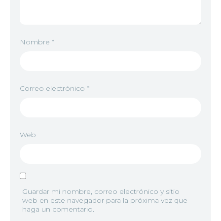
Nombre
*
Correo electrónico
*
Web
Guardar mi nombre, correo electrónico y sitio
web en este navegador para la próxima vez que
haga un comentario.