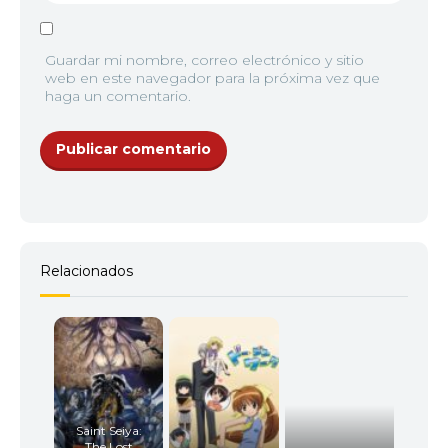
Guardar mi nombre, correo electrónico y sitio
web en este navegador para la próxima vez que
haga un comentario.
Relacionados
Saint Seiya:
The Lost