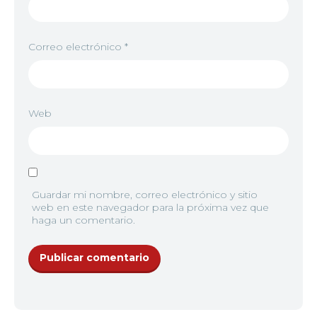
Correo electrónico
*
Web
Guardar mi nombre, correo electrónico y sitio
web en este navegador para la próxima vez que
haga un comentario.