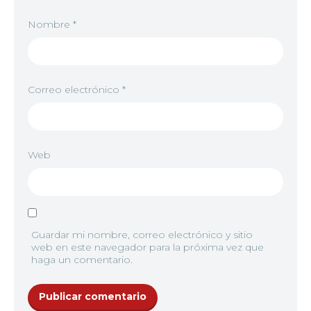
Nombre
*
Correo electrónico
*
Web
Guardar mi nombre, correo electrónico y sitio
web en este navegador para la próxima vez que
haga un comentario.