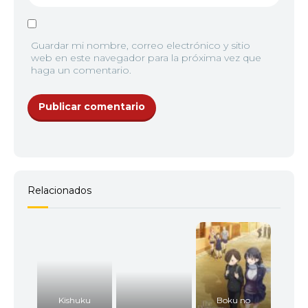
Guardar mi nombre, correo electrónico y sitio
web en este navegador para la próxima vez que
haga un comentario.
Relacionados
Kishuku
Boku no