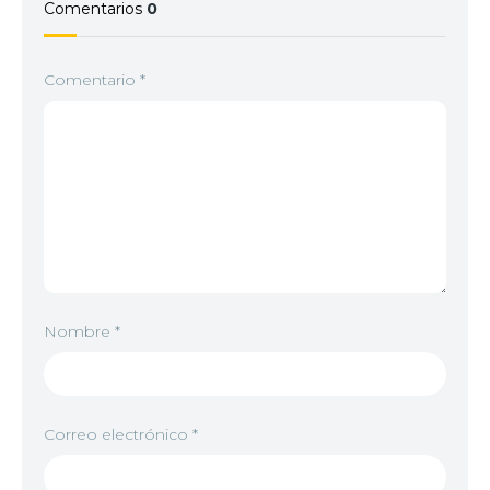
Comentarios
0
Comentario
*
Nombre
*
Correo electrónico
*