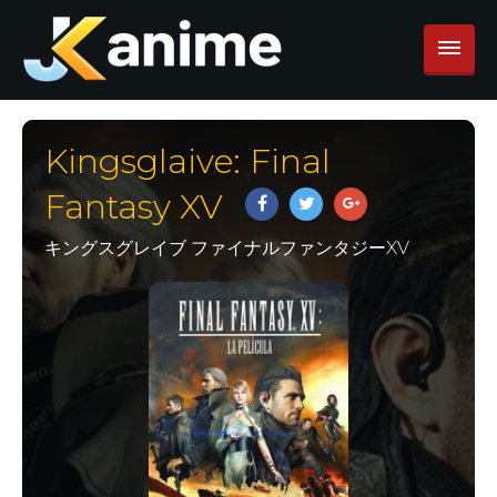
Kingsglaive: Final
Fantasy XV
キングスグレイブ ファイナルファンタジーXV