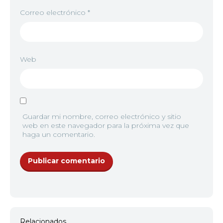
Correo electrónico
*
Web
Guardar mi nombre, correo electrónico y sitio
web en este navegador para la próxima vez que
haga un comentario.
Relacionados